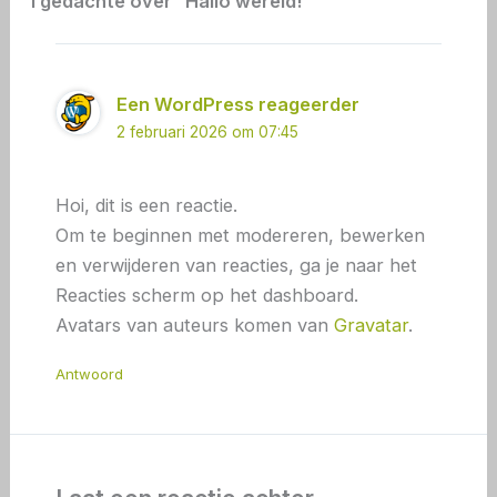
1 gedachte over “Hallo wereld!”
Een WordPress reageerder
2 februari 2026 om 07:45
Hoi, dit is een reactie.
Om te beginnen met modereren, bewerken
en verwijderen van reacties, ga je naar het
Reacties scherm op het dashboard.
Avatars van auteurs komen van
Gravatar
.
Antwoord