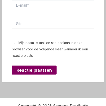
E-
mail*
Site
Mijn naam, e-mail en site opslaan in deze
browser voor de volgende keer wanneer ik een
reactie plaats.
Copyright © 2026 Securon Distributie